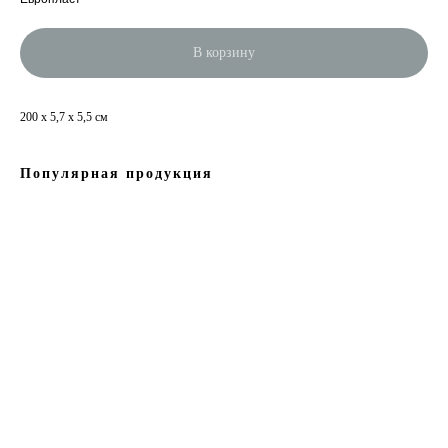
В корзину
200 x 5,7 x 5,5 см
Популярная продукция