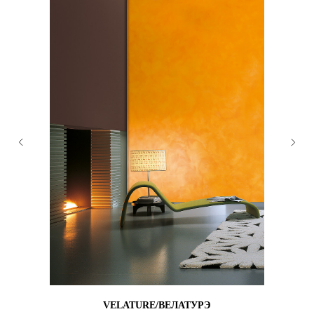
VELATURE/ВЕЛАТУРЭ