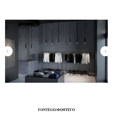
FONTEGO/ФОНТЕГО