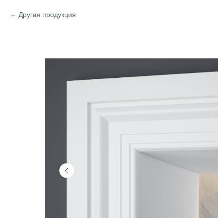
Другая продукция