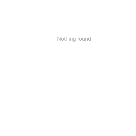
Nothing found