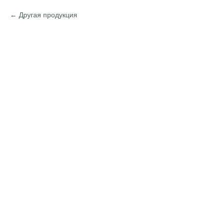
Другая продукция