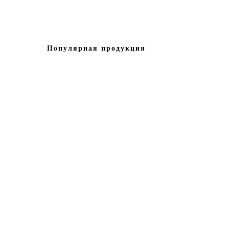
Популярная продукция