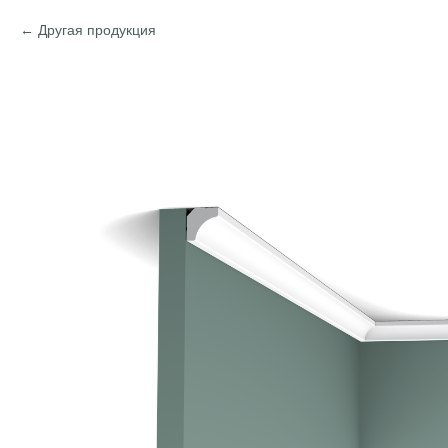
Другая продукция