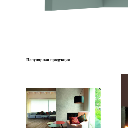
Популярная продукция