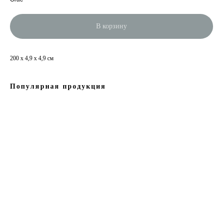
В корзину
200 x 4,9 x 4,9 см
Популярная продукция