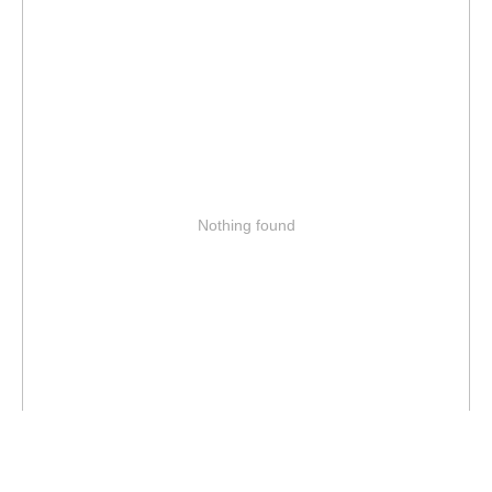
Nothing found