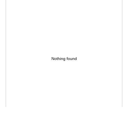
Nothing found