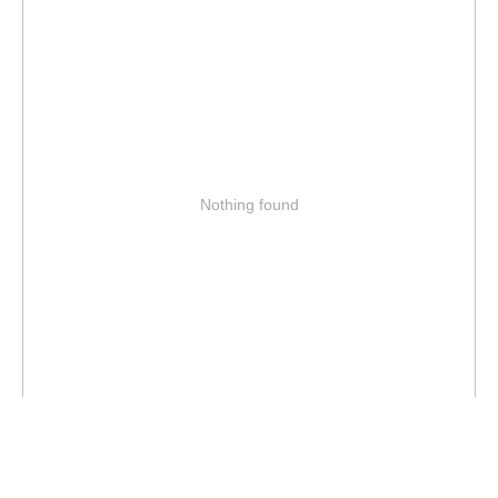
Nothing found