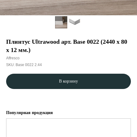
Плинтус Ultrawood арт. Base 0022 (2440 x 80
x 12 мм.)
Affresco
SKU:
Base 0022 2.44
В корзину
Популярная продукция