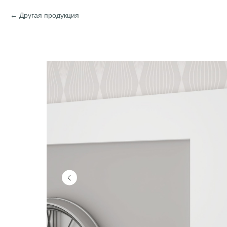
Другая продукция