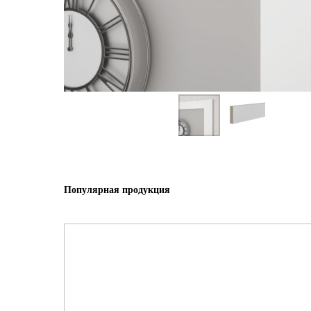
Популярная продукция