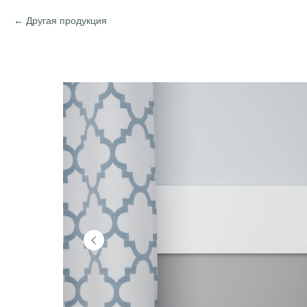
Другая продукция