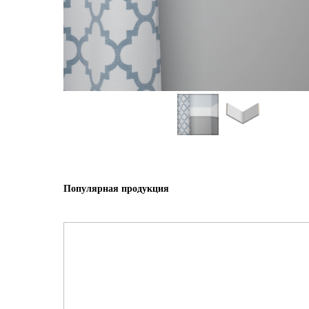
Популярная продукция