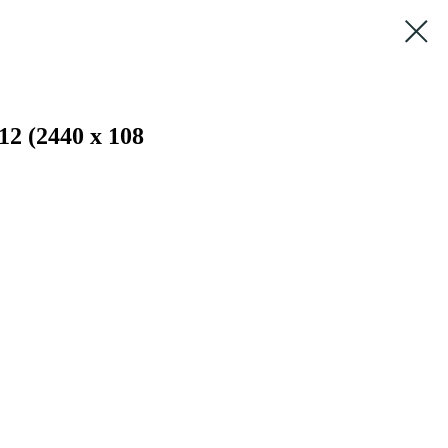
2 (2440 х 108