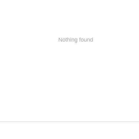
Nothing found