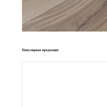
Популярная продукция