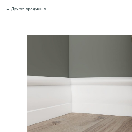
Другая продукция