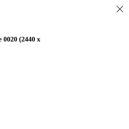
 0020 (2440 x